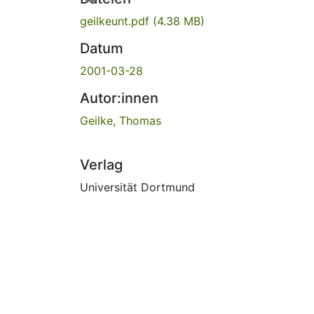
geilkeunt.pdf
(4.38 MB)
Datum
2001-03-28
Autor:innen
Geilke, Thomas
Verlag
Universität Dortmund