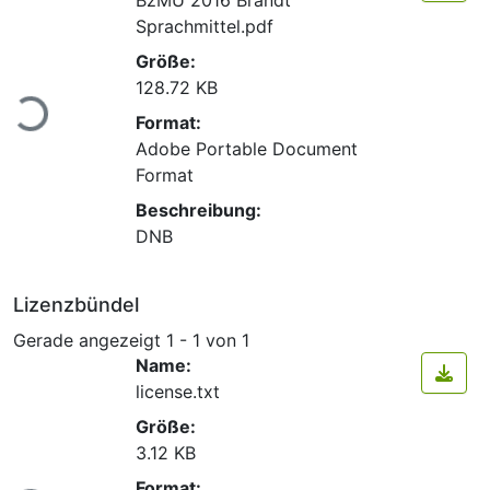
Sprachmittel.pdf
Größe:
Lade...
128.72 KB
Format:
Adobe Portable Document
Format
Beschreibung:
DNB
Lizenzbündel
Gerade angezeigt
1 - 1 von 1
Name:
license.txt
Größe:
3.12 KB
Format: