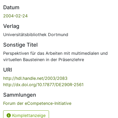
Datum
2004-02-24
Verlag
Universitätsbibliothek Dortmund
Sonstige Titel
Perspektiven für das Arbeiten mit multimedialen und
virtuellen Bausteinen in der Präsenzlehre
URI
http://hdl.handle.net/2003/2083
http://dx.doi.org/10.17877/DE290R-2561
Sammlungen
Forum der eCompetence-Initiative
Komplettanzeige