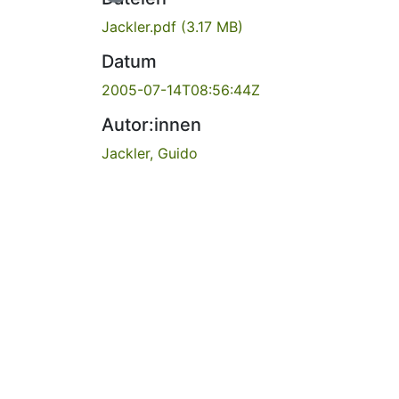
Jackler.pdf
(3.17 MB)
Datum
2005-07-14T08:56:44Z
Autor:innen
Jackler, Guido