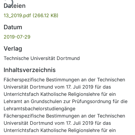
ade...
Dateien
13_2019.pdf
(266.12 KB)
Datum
2019-07-29
Verlag
Technische Universität Dortmund
Inhaltsverzeichnis
Fächerspezifische Bestimmungen an der Technischen
Universität Dortmund vom 17. Juli 2019 für das
Unterrichtsfach Katholische Religionslehre für ein
Lehramt an Grundschulen zur Prüfungsordnung für die
Lehramtsbachelorstudiengänge
Fächerspezifische Bestimmungen an der Technischen
Universität Dortmund vom 17. Juli 2019 für das
Unterrichtsfach Katholische Religionslehre für ein