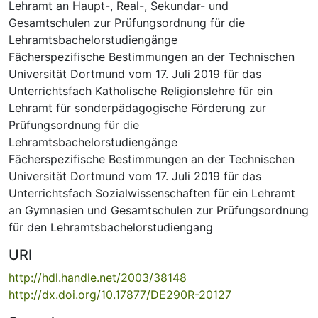
Lehramt an Haupt-, Real-, Sekundar- und
Gesamtschulen zur Prüfungsordnung für die
Lehramtsbachelorstudiengänge
Fächerspezifische Bestimmungen an der Technischen
Universität Dortmund vom 17. Juli 2019 für das
Unterrichtsfach Katholische Religionslehre für ein
Lehramt für sonderpädagogische Förderung zur
Prüfungsordnung für die
Lehramtsbachelorstudiengänge
Fächerspezifische Bestimmungen an der Technischen
Universität Dortmund vom 17. Juli 2019 für das
Unterrichtsfach Sozialwissenschaften für ein Lehramt
an Gymnasien und Gesamtschulen zur Prüfungsordnung
für den Lehramtsbachelorstudiengang
URI
http://hdl.handle.net/2003/38148
http://dx.doi.org/10.17877/DE290R-20127