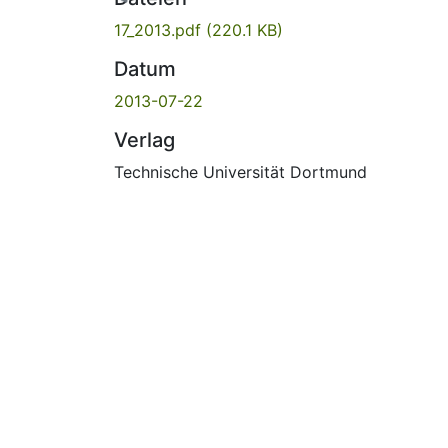
17_2013.pdf
(220.1 KB)
Datum
2013-07-22
Verlag
Technische Universität Dortmund