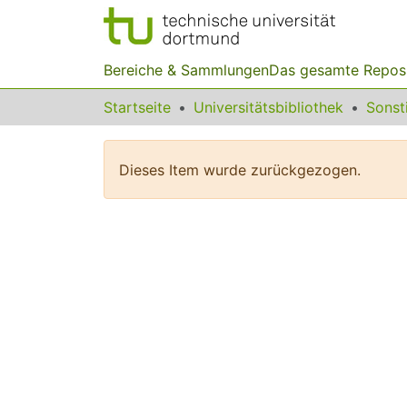
Bereiche & Sammlungen
Das gesamte Repos
Startseite
Universitätsbibliothek
Dieses Item wurde zurückgezogen.