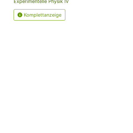
Experimentelle Physik IV
Komplettanzeige