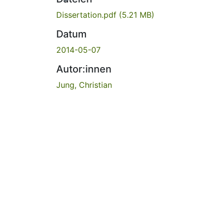
Dissertation.pdf
(5.21 MB)
Datum
2014-05-07
Autor:innen
Jung, Christian