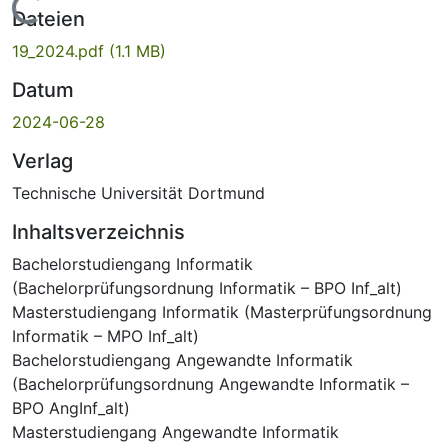
Lade...
Dateien
19_2024.pdf
(1.1 MB)
Datum
2024-06-28
Verlag
Technische Universität Dortmund
Inhaltsverzeichnis
Bachelorstudiengang Informatik
(Bachelorprüfungsordnung Informatik – BPO Inf_alt)
Masterstudiengang Informatik (Masterprüfungsordnung
Informatik – MPO Inf_alt)
Bachelorstudiengang Angewandte Informatik
(Bachelorprüfungsordnung Angewandte Informatik –
BPO AngInf_alt)
Masterstudiengang Angewandte Informatik