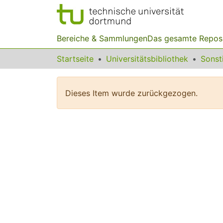
Bereiche & Sammlungen
Das gesamte Repos
Startseite
Universitätsbibliothek
Dieses Item wurde zurückgezogen.