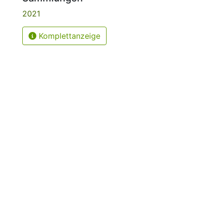
2021
Komplettanzeige