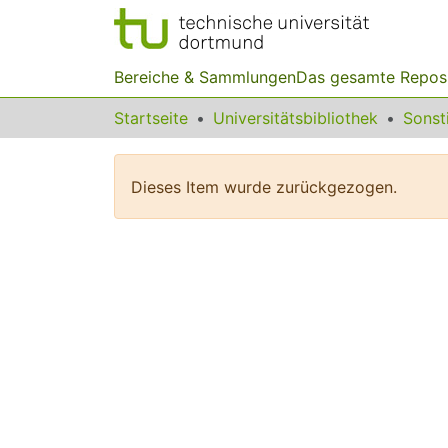
Bereiche & Sammlungen
Das gesamte Repos
Startseite
Universitätsbibliothek
Dieses Item wurde zurückgezogen.