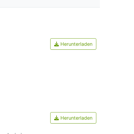
Herunterladen
Herunterladen