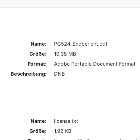
Name:
PG524_Endbericht.pdf
Größe:
10.38 MB
Format:
Adobe Portable Document Format
Beschreibung:
DNB
Name:
license.txt
Größe:
1.92 KB