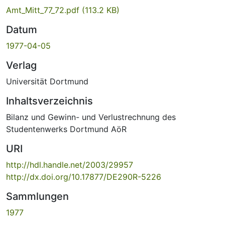
Amt_Mitt_77_72.pdf
(113.2 KB)
Datum
1977-04-05
Verlag
Universität Dortmund
Inhaltsverzeichnis
Bilanz und Gewinn- und Verlustrechnung des
Studentenwerks Dortmund AöR
URI
http://hdl.handle.net/2003/29957
http://dx.doi.org/10.17877/DE290R-5226
Sammlungen
1977