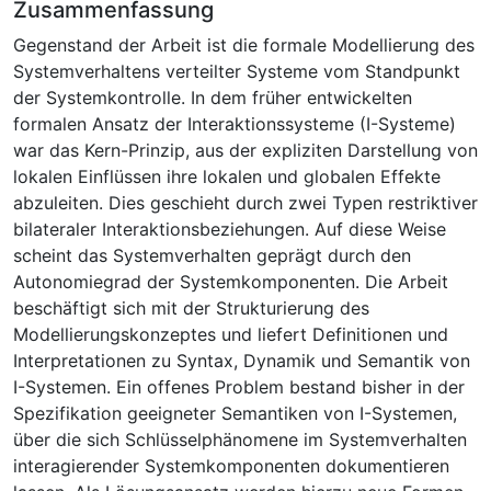
Zusammenfassung
Gegenstand der Arbeit ist die formale Modellierung des
Systemverhaltens verteilter Systeme vom Standpunkt
der Systemkontrolle. In dem früher entwickelten
formalen Ansatz der Interaktionssysteme (I-Systeme)
war das Kern-Prinzip, aus der expliziten Darstellung von
lokalen Einflüssen ihre lokalen und globalen Effekte
abzuleiten. Dies geschieht durch zwei Typen restriktiver
bilateraler Interaktionsbeziehungen. Auf diese Weise
scheint das Systemverhalten geprägt durch den
Autonomiegrad der Systemkomponenten. Die Arbeit
beschäftigt sich mit der Strukturierung des
Modellierungskonzeptes und liefert Definitionen und
Interpretationen zu Syntax, Dynamik und Semantik von
I-Systemen. Ein offenes Problem bestand bisher in der
Spezifikation geeigneter Semantiken von I-Systemen,
über die sich Schlüsselphänomene im Systemverhalten
interagierender Systemkomponenten dokumentieren