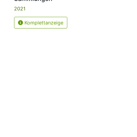
2021
Komplettanzeige