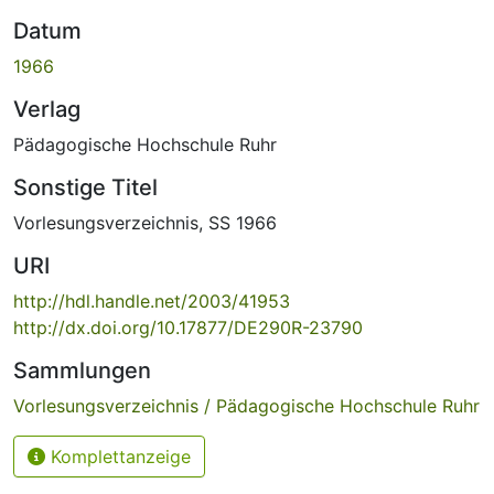
Datum
1966
Verlag
Pädagogische Hochschule Ruhr
Sonstige Titel
Vorlesungsverzeichnis, SS 1966
URI
http://hdl.handle.net/2003/41953
http://dx.doi.org/10.17877/DE290R-23790
Sammlungen
Vorlesungsverzeichnis / Pädagogische Hochschule Ruhr
Komplettanzeige