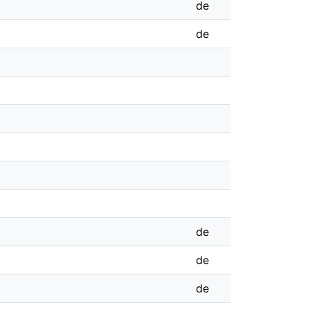
de
de
de
de
de