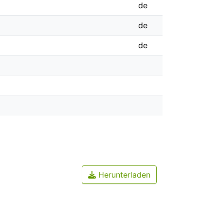
de
de
de
Herunterladen