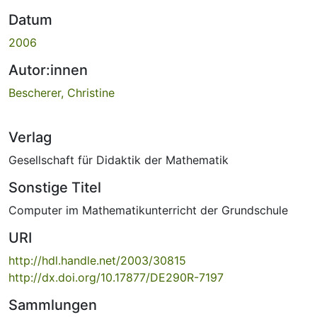
Datum
2006
Autor:innen
Bescherer, Christine
Verlag
Gesellschaft für Didaktik der Mathematik
Sonstige Titel
Computer im Mathematikunterricht der Grundschule
URI
http://hdl.handle.net/2003/30815
http://dx.doi.org/10.17877/DE290R-7197
Sammlungen