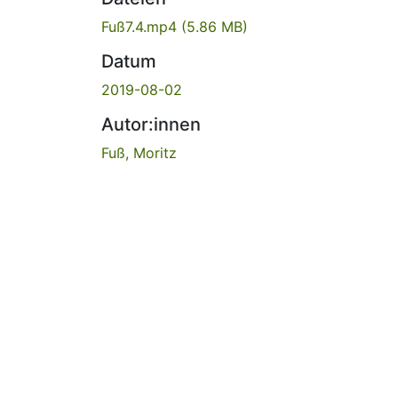
Fuß7.4.mp4
(5.86 MB)
Datum
2019-08-02
Autor:innen
Fuß, Moritz