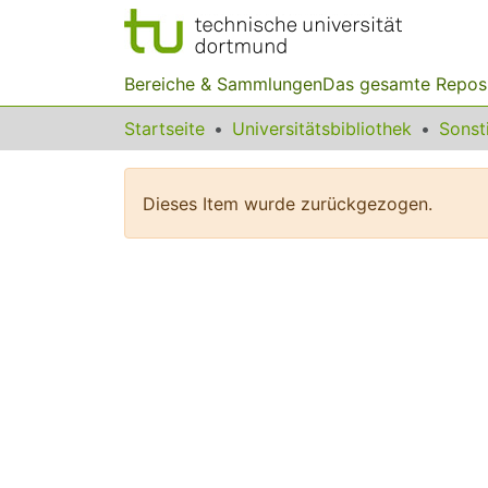
Bereiche & Sammlungen
Das gesamte Repos
Startseite
Universitätsbibliothek
Dieses Item wurde zurückgezogen.