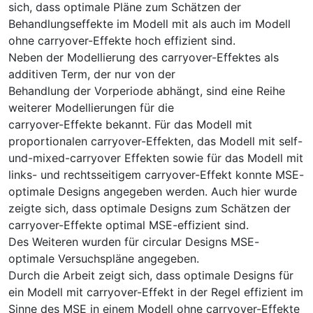
sich, dass optimale Pläne zum Schätzen der
Behandlungseffekte im Modell mit als auch im Modell
ohne carryover-Effekte hoch effizient sind.
Neben der Modellierung des carryover-Effektes als
additiven Term, der nur von der
Behandlung der Vorperiode abhängt, sind eine Reihe
weiterer Modellierungen für die
carryover-Effekte bekannt. Für das Modell mit
proportionalen carryover-Effekten, das Modell mit self-
und-mixed-carryover Effekten sowie für das Modell mit
links- und rechtsseitigem carryover-Effekt konnte MSE-
optimale Designs angegeben werden. Auch hier wurde
zeigte sich, dass optimale Designs zum Schätzen der
carryover-Effekte optimal MSE-effizient sind.
Des Weiteren wurden für circular Designs MSE-
optimale Versuchspläne angegeben.
Durch die Arbeit zeigt sich, dass optimale Designs für
ein Modell mit carryover-Effekt in der Regel effizient im
Sinne des MSE in einem Modell ohne carryover-Effekte