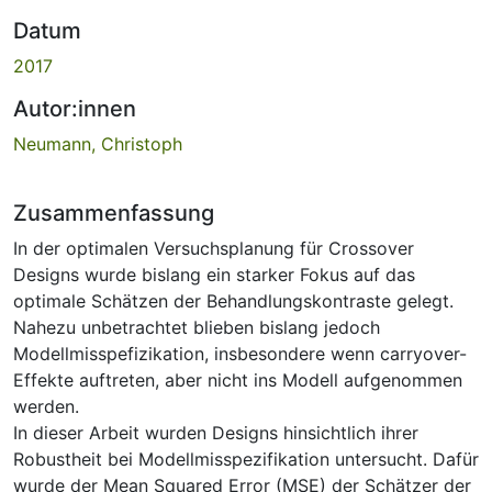
Datum
2017
Autor:innen
Neumann, Christoph
Zusammenfassung
In der optimalen Versuchsplanung für Crossover
Designs wurde bislang ein starker Fokus auf das
optimale Schätzen der Behandlungskontraste gelegt.
Nahezu unbetrachtet blieben bislang jedoch
Modellmisspefizikation, insbesondere wenn carryover-
Effekte auftreten, aber nicht ins Modell aufgenommen
werden.
In dieser Arbeit wurden Designs hinsichtlich ihrer
Robustheit bei Modellmisspezifikation untersucht. Dafür
wurde der Mean Squared Error (MSE) der Schätzer der