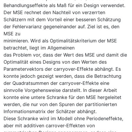
Behandlungseffekte als Maß für ein Design verwendet.
Der MSE rechnet den Nachteil von verzerrten
Schätzern mit dem Vorteil einer besseren Schätzung
der Fehlervarianz gegeneinander auf. Ziel ist es, den
MSE zu
minimieren. Wird als Optimalitätskriterium der MSE
betrachtet, liegt im Allgemeinen
das Problem vor, dass der Wert des MSE und damit die
Optimalität eines Designs von den Werten des
Parametervektors der carryover-Effekte abhängt. Es
konnte jedoch gezeigt werden, dass die Betrachtung
der Quadratsummen der carryover-Effekte eine
sinnvolle Vorgehensweise darstellt. In dieser Arbeit
konnte eine untere Schranke für den MSE hergeleitet
werden, die nur von den Spuren der partitionierten
Informationsmatrix der Schätzer abhängt.
Diese Schranke wird im Modell ohne Periodeneffekte,
aber mit additiven carrover-Effekten von