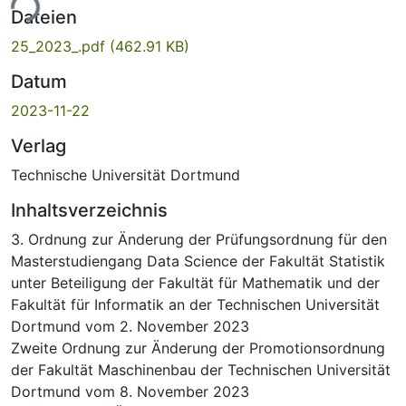
ade...
Dateien
25_2023_.pdf
(462.91 KB)
Datum
2023-11-22
Verlag
Technische Universität Dortmund
Inhaltsverzeichnis
3. Ordnung zur Änderung der Prüfungsordnung für den
Masterstudiengang Data Science der Fakultät Statistik
unter Beteiligung der Fakultät für Mathematik und der
Fakultät für Informatik an der Technischen Universität
Dortmund vom 2. November 2023
Zweite Ordnung zur Änderung der Promotionsordnung
der Fakultät Maschinenbau der Technischen Universität
Dortmund vom 8. November 2023