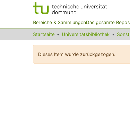
Bereiche & Sammlungen
Das gesamte Repos
Startseite
Universitätsbibliothek
Dieses Item wurde zurückgezogen.