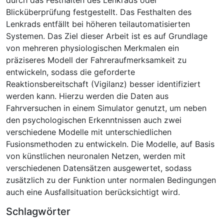
Blicküberprüfung festgestellt. Das Festhalten des
Lenkrads entfällt bei höheren teilautomatisierten
Systemen. Das Ziel dieser Arbeit ist es auf Grundlage
von mehreren physiologischen Merkmalen ein
präziseres Modell der Fahreraufmerksamkeit zu
entwickeln, sodass die geforderte
Reaktionsbereitschaft (Vigilanz) besser identifiziert
werden kann. Hierzu werden die Daten aus
Fahrversuchen in einem Simulator genutzt, um neben
den psychologischen Erkenntnissen auch zwei
verschiedene Modelle mit unterschiedlichen
Fusionsmethoden zu entwickeln. Die Modelle, auf Basis
von künstlichen neuronalen Netzen, werden mit
verschiedenen Datensätzen ausgewertet, sodass
zusätzlich zu der Funktion unter normalen Bedingungen
auch eine Ausfallsituation berücksichtigt wird.
Schlagwörter