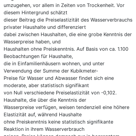
umzugehen, vor allem in Zeiten von Trockenheit. Vor
diesem Hintergrund schätzt
dieser Beitrag die Preiselastizität des Wasserverbrauchs
privater Haushalte und differenziert
dabei zwischen Haushalten, die eine grobe Kenntnis der
Wasserpreise haben, und
Haushalten ohne Preiskenntnis. Auf Basis von ca. 1.100
Beobachtungen für Haushalte,
die in Einfamilienhäusern wohnen, und unter
Verwendung der Summe der Kubikmeter-
Preise für Wasser und Abwasser findet sich eine
moderate, aber statistisch signifikant
von Null verschiedene Preiselastizität von -0,102.
Haushalte, die über die Kenntnis der
Wasserpreise verfügen, weisen tendenziell eine höhere
Elastizität auf, während Haushalte
ohne Preiskenntnis keine statistisch signifikante
Reaktion in ihrem Wasserverbrauch