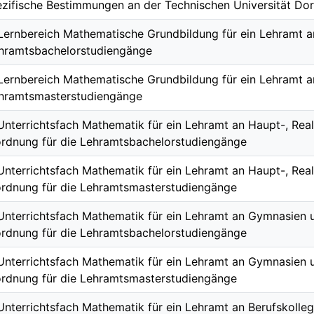
zifische Bestimmungen an der Technischen Universität Do
 Lernbereich Mathematische Grundbildung für ein Lehramt 
ehramtsbachelorstudiengänge
 Lernbereich Mathematische Grundbildung für ein Lehramt 
ehramtsmasterstudiengänge
 Unterrichtsfach Mathematik für ein Lehramt an Haupt-, Re
rdnung für die Lehramtsbachelorstudiengänge
 Unterrichtsfach Mathematik für ein Lehramt an Haupt-, Re
rdnung für die Lehramtsmasterstudiengänge
 Unterrichtsfach Mathematik für ein Lehramt an Gymnasien
rdnung für die Lehramtsbachelorstudiengänge
 Unterrichtsfach Mathematik für ein Lehramt an Gymnasien
rdnung für die Lehramtsmasterstudiengänge
 Unterrichtsfach Mathematik für ein Lehramt an Berufskolle