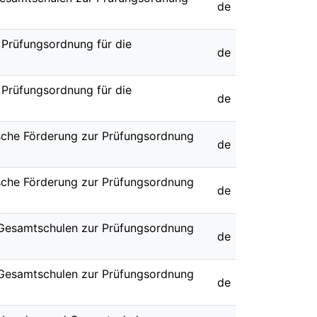
de
r Prüfungsordnung für die
de
r Prüfungsordnung für die
de
ische Förderung zur Prüfungsordnung
de
ische Förderung zur Prüfungsordnung
de
d Gesamtschulen zur Prüfungsordnung
de
d Gesamtschulen zur Prüfungsordnung
de