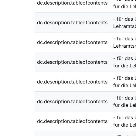
dc.description.tableofcontents
für die L
- für das
dc.description.tableofcontents
Lehramts
- für das
dc.description.tableofcontents
Lehramts
- für das
dc.description.tableofcontents
für die L
- für das
dc.description.tableofcontents
für die L
- für das
dc.description.tableofcontents
für die L
- für das
dc.description.tableofcontents
für die L