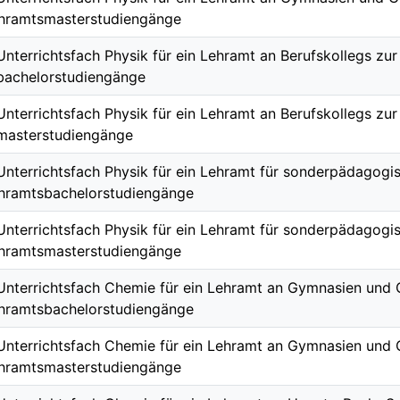
ehramtsmasterstudiengänge
 Unterrichtsfach Physik für ein Lehramt an Berufskollegs zu
bachelorstudiengänge
 Unterrichtsfach Physik für ein Lehramt an Berufskollegs zu
masterstudiengänge
 Unterrichtsfach Physik für ein Lehramt für sonderpädagog
ehramtsbachelorstudiengänge
 Unterrichtsfach Physik für ein Lehramt für sonderpädagog
ehramtsmasterstudiengänge
 Unterrichtsfach Chemie für ein Lehramt an Gymnasien un
ehramtsbachelorstudiengänge
 Unterrichtsfach Chemie für ein Lehramt an Gymnasien un
ehramtsmasterstudiengänge