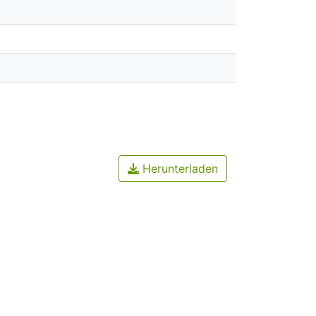
Herunterladen