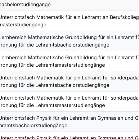
bachelorstudiengänge
 Unterrichtsfach Mathematik für ein Lehramt an Berufskolle
masterstudiengänge
 Lernbereich Mathematische Grundbildung für ein Lehramt 
rdnung für die Lehramtsbachelorstudiengänge
 Lernbereich Mathematische Grundbildung für ein Lehramt 
rdnung für die Lehramtsmasterstudiengänge
 Unterrichtsfach Mathematik für ein Lehramt für sonderpäd
rdnung für die Lehramtsbachelorstudiengänge
 Unterrichtsfach Mathematik für ein Lehramt für sonderpäd
rdnung für die Lehramtsmasterstudiengänge
 Unterrichtsfach Physik für ein Lehramt an Gymnasien und
ehramtsbachelorstudiengänge
 Unterrichtsfach Physik für ein Lehramt an Gymnasien und