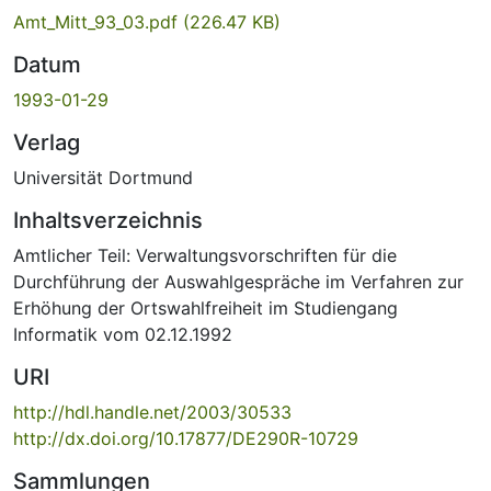
Amt_Mitt_93_03.pdf
(226.47 KB)
Datum
1993-01-29
Verlag
Universität Dortmund
Inhaltsverzeichnis
Amtlicher Teil: Verwaltungsvorschriften für die
Durchführung der Auswahlgespräche im Verfahren zur
Erhöhung der Ortswahlfreiheit im Studiengang
Informatik vom 02.12.1992
URI
http://hdl.handle.net/2003/30533
http://dx.doi.org/10.17877/DE290R-10729
Sammlungen