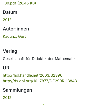
100.pdf
(26.45 KB)
Datum
2012
Autor:innen
Kadunz, Gert
Verlag
Gesellschaft für Didaktik der Mathematik
URI
http://hdl.handle.net/2003/32396
http://dx.doi.org/10.17877/DE290R-13843
Sammlungen
2012