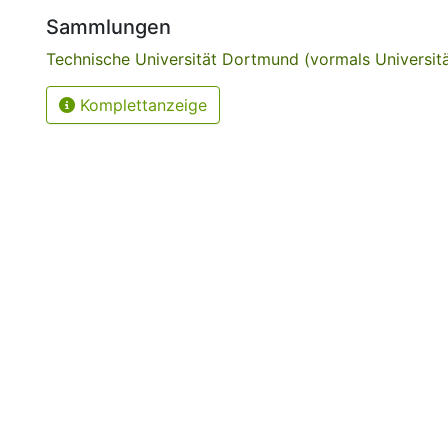
Sammlungen
Technische Universität Dortmund (vormals Universi
Komplettanzeige