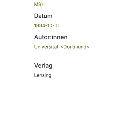
MB)
Datum
1994-10-01
Autor:innen
Universität <Dortmund>
Verlag
Lensing