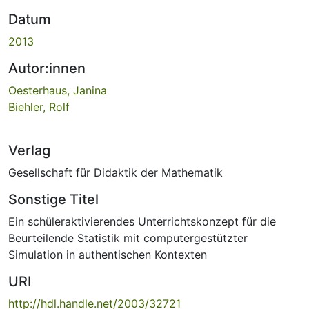
Datum
2013
Autor:innen
Oesterhaus, Janina
Biehler, Rolf
Verlag
Gesellschaft für Didaktik der Mathematik
Sonstige Titel
Ein schüleraktivierendes Unterrichtskonzept für die
Beurteilende Statistik mit computergestützter
Simulation in authentischen Kontexten
URI
http://hdl.handle.net/2003/32721