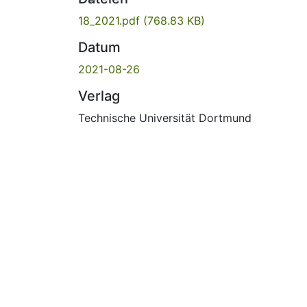
18_2021.pdf
(768.83 KB)
Datum
2021-08-26
Verlag
Technische Universität Dortmund