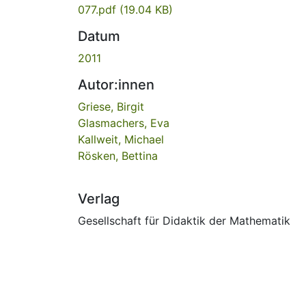
077.pdf
(19.04 KB)
Datum
2011
Autor:innen
Griese, Birgit
Glasmachers, Eva
Kallweit, Michael
Rösken, Bettina
Verlag
Gesellschaft für Didaktik der Mathematik