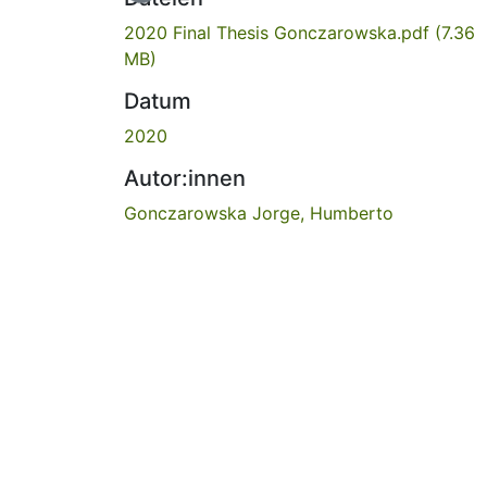
2020 Final Thesis Gonczarowska.pdf
(7.36
MB)
Datum
2020
Autor:innen
Gonczarowska Jorge, Humberto