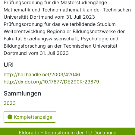
Prüfungsordnung für die Masterstudiengänge
Mathematik und Technomathematik an der Technischen
Universität Dortmund vom 31. Juli 2023
Prüfungsordnung für das weiterbildende Studium
Weiterentwicklung Regionaler Bildungsnetzwerke der
Fakultät Erziehungswissenschaft, Psychologie und
Bildungsforschung an der Technischen Universität
Dortmund vom 31. Juli 2023
URI
http://hdl.handle.net/2003/42046
http://dx.doi.org/10.17877/DE290R-23879
Sammlungen
2023
Komplettanzeige
Eldorado - Repositorium der TU Dortmund