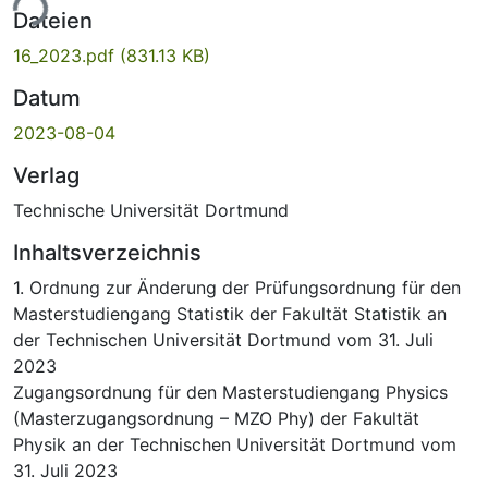
ade...
Dateien
16_2023.pdf
(831.13 KB)
Datum
2023-08-04
Verlag
Technische Universität Dortmund
Inhaltsverzeichnis
1. Ordnung zur Änderung der Prüfungsordnung für den
Masterstudiengang Statistik der Fakultät Statistik an
der Technischen Universität Dortmund vom 31. Juli
2023
Zugangsordnung für den Masterstudiengang Physics
(Masterzugangsordnung – MZO Phy) der Fakultät
Physik an der Technischen Universität Dortmund vom
31. Juli 2023