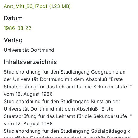
Amt_Mitt_86_17.pdf
(1.23 MB)
Datum
1986-08-22
Verlag
Universität Dortmund
Inhaltsverzeichnis
Studienordnung für den Studiengang Geographie an
der Universität Dortmund mit dem Abschluß "Erste
Staatsprüfung für das Lehramt für die Sekundarstufe I"
vom 18. August 1986
Studienordnung für den Studiengang Kunst an der
Universität Dortmund mit dem Abschluß "Erste
Staatsprüfung für das Lehramt für die Sekundarstufe I"
vom 12. August 1986
Studienordnung für den Studiengang Sozialpädagogik