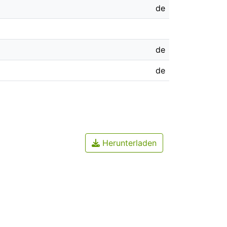
de
de
de
Herunterladen