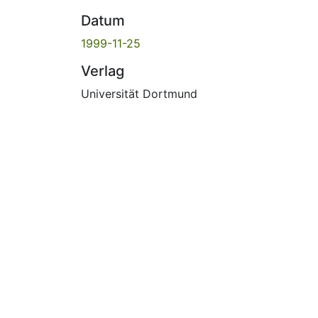
Datum
1999-11-25
Verlag
Universität Dortmund