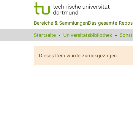
Bereiche & Sammlungen
Das gesamte Repos
Startseite
Universitätsbibliothek
Dieses Item wurde zurückgezogen.