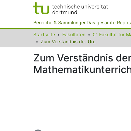
Bereiche & Sammlungen
Das gesamte Repos
Startseite
Fakultäten
Zum Verständnis der Unendlichkeitsbegriffs im Mathematikunterricht
Zum Verständnis der
Mathematikunterrich