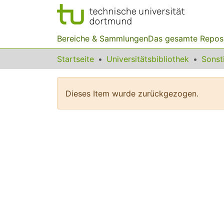
Bereiche & Sammlungen
Das gesamte Repos
Startseite
Universitätsbibliothek
Dieses Item wurde zurückgezogen.