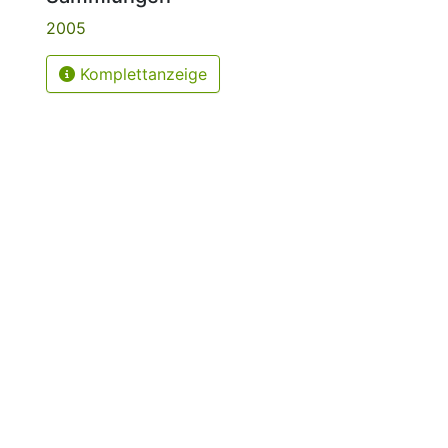
2005
Komplettanzeige