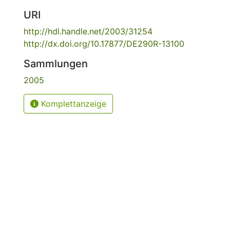
URI
http://hdl.handle.net/2003/31254
http://dx.doi.org/10.17877/DE290R-13100
Sammlungen
2005
Komplettanzeige