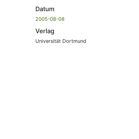
Datum
2005-08-08
Verlag
Universität Dortmund