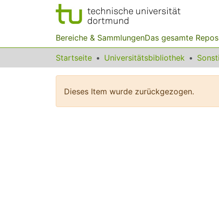
Bereiche & Sammlungen
Das gesamte Repos
Startseite
Universitätsbibliothek
Dieses Item wurde zurückgezogen.