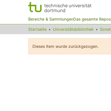
Bereiche & Sammlungen
Das gesamte Repos
Startseite
Universitätsbibliothek
Dieses Item wurde zurückgezogen.