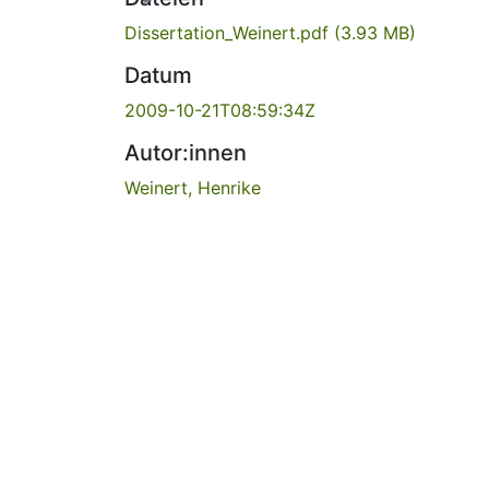
Dissertation_Weinert.pdf
(3.93 MB)
Datum
2009-10-21T08:59:34Z
Autor:innen
Weinert, Henrike