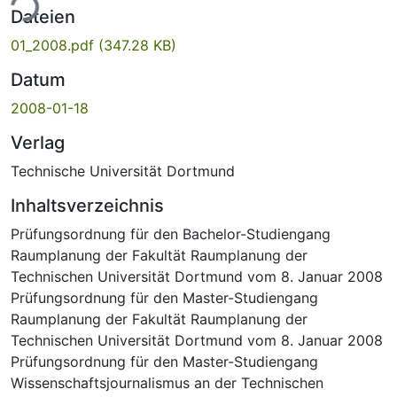
ade...
Dateien
01_2008.pdf
(347.28 KB)
Datum
2008-01-18
Verlag
Technische Universität Dortmund
Inhaltsverzeichnis
Prüfungsordnung für den Bachelor-Studiengang
Raumplanung der Fakultät Raumplanung der
Technischen Universität Dortmund vom 8. Januar 2008
Prüfungsordnung für den Master-Studiengang
Raumplanung der Fakultät Raumplanung der
Technischen Universität Dortmund vom 8. Januar 2008
Prüfungsordnung für den Master-Studiengang
Wissenschaftsjournalismus an der Technischen