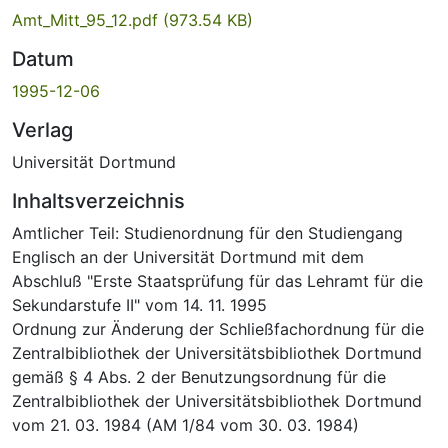
Amt_Mitt_95_12.pdf
(973.54 KB)
Datum
1995-12-06
Verlag
Universität Dortmund
Inhaltsverzeichnis
Amtlicher Teil: Studienordnung für den Studiengang
Englisch an der Universität Dortmund mit dem
Abschluß "Erste Staatsprüfung für das Lehramt für die
Sekundarstufe II" vom 14. 11. 1995
Ordnung zur Änderung der Schließfachordnung für die
Zentralbibliothek der Universitätsbibliothek Dortmund
gemäß § 4 Abs. 2 der Benutzungsordnung für die
Zentralbibliothek der Universitätsbibliothek Dortmund
vom 21. 03. 1984 (AM 1/84 vom 30. 03. 1984)