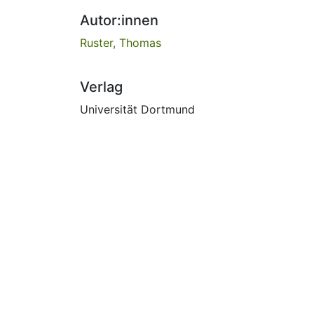
Autor:innen
Ruster, Thomas
Verlag
Universität Dortmund