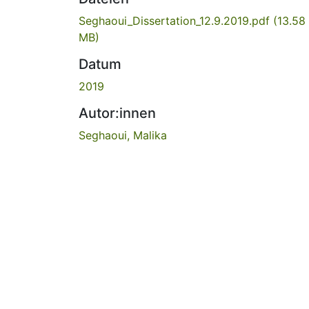
Seghaoui_Dissertation_12.9.2019.pdf
(13.58
MB)
Datum
2019
Autor:innen
Seghaoui, Malika